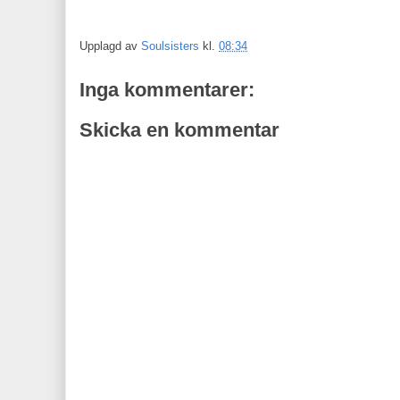
Upplagd av
Soulsisters
kl.
08:34
Inga kommentarer:
Skicka en kommentar