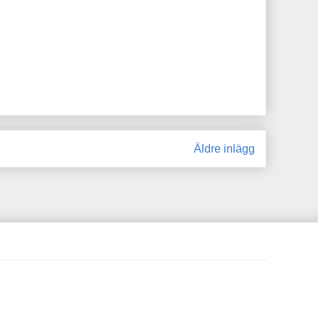
Äldre inlägg