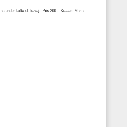
 ha under kofta el. kavaj.. Pris 299-.. Kraaam Maria