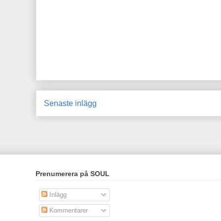
Senaste inlägg
Prenumerera på SOUL
Inlägg
Kommentarer