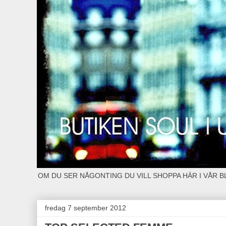
OM DU SER NÅGONTING DU VILL SHOPPA HÄR I VÅR 
fredag 7 september 2012