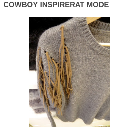
COWBOY INSPIRERAT MODE