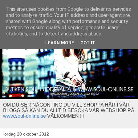
This site uses cookies from Google to deliver its services
and to analyze traffic. Your IP address and user-agent are
shared with Google along with performance and security
metrics to ensure quality of service, generate usage
statistics, and to detect and address abuse.
LEARN MORE
GOT IT
OM DU SER NÅGONTING DU VILL SHOPPA HÄR I VÅR
BLOGG SÅ KAN DU ALLTID BESÖKA VÅR WEBSHOP PÅ
www.soul-online.se
VÄLKOMMEN !!!
lördag 20 oktober 2012