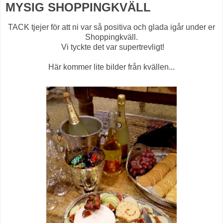
MYSIG SHOPPINGKVÄLL
TACK tjejer för att ni var så positiva och glada igår under er
Shoppingkväll.
Vi tyckte det var supertrevligt!
Här kommer lite bilder från kvällen...