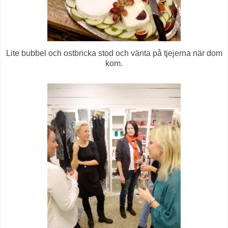
Lite bubbel och ostbricka stod och vänta på tjejerna när dom
kom.