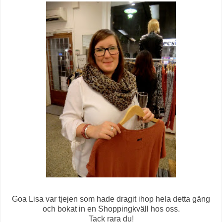
Goa Lisa var tjejen som hade dragit ihop hela detta gäng
och bokat in en Shoppingkväll hos oss.
Tack rara du!