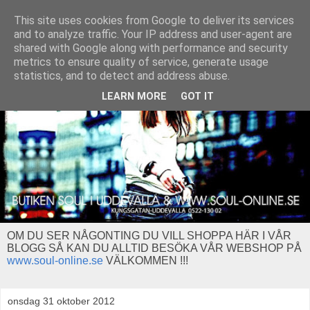
This site uses cookies from Google to deliver its services
and to analyze traffic. Your IP address and user-agent are
shared with Google along with performance and security
metrics to ensure quality of service, generate usage
statistics, and to detect and address abuse.
LEARN MORE
GOT IT
OM DU SER NÅGONTING DU VILL SHOPPA HÄR I VÅR
BLOGG SÅ KAN DU ALLTID BESÖKA VÅR WEBSHOP PÅ
www.soul-online.se
VÄLKOMMEN !!!
onsdag 31 oktober 2012