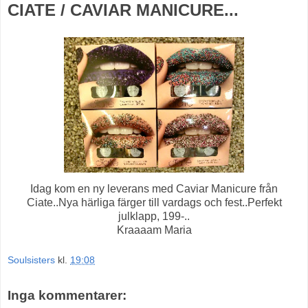
CIATE / CAVIAR MANICURE...
Idag kom en ny leverans med Caviar Manicure från
Ciate..Nya härliga färger till vardags och fest..Perfekt
julklapp, 199-..
Kraaaam Maria
Soulsisters
kl.
19:08
Inga kommentarer: