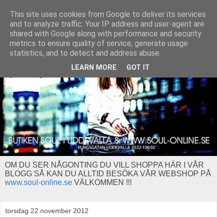
This site uses cookies from Google to deliver its services
and to analyze traffic. Your IP address and user-agent are
shared with Google along with performance and security
metrics to ensure quality of service, generate usage
statistics, and to detect and address abuse.
LEARN MORE
GOT IT
OM DU SER NÅGONTING DU VILL SHOPPA HÄR I VÅR
BLOGG SÅ KAN DU ALLTID BESÖKA VÅR WEBSHOP PÅ
www.soul-online.se
VÄLKOMMEN !!!
torsdag 22 november 2012