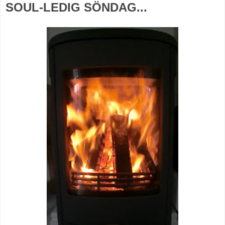
SOUL-LEDIG SÖNDAG...