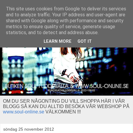
This site uses cookies from Google to deliver its services
and to analyze traffic. Your IP address and user-agent are
shared with Google along with performance and security
metrics to ensure quality of service, generate usage
statistics, and to detect and address abuse.
LEARN MORE
GOT IT
OM DU SER NÅGONTING DU VILL SHOPPA HÄR I VÅR
BLOGG SÅ KAN DU ALLTID BESÖKA VÅR WEBSHOP PÅ
www.soul-online.se
VÄLKOMMEN !!!
söndag 25 november 2012