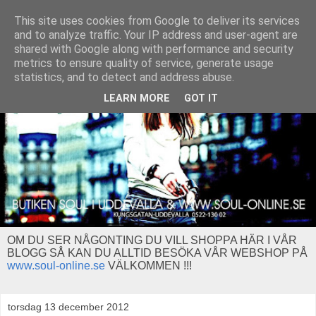
This site uses cookies from Google to deliver its services
and to analyze traffic. Your IP address and user-agent are
shared with Google along with performance and security
metrics to ensure quality of service, generate usage
statistics, and to detect and address abuse.
LEARN MORE
GOT IT
OM DU SER NÅGONTING DU VILL SHOPPA HÄR I VÅR
BLOGG SÅ KAN DU ALLTID BESÖKA VÅR WEBSHOP PÅ
www.soul-online.se
VÄLKOMMEN !!!
torsdag 13 december 2012