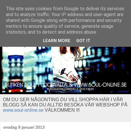
This site uses cookies from Google to deliver its services
and to analyze traffic. Your IP address and user-agent are
shared with Google along with performance and security
metrics to ensure quality of service, generate usage
statistics, and to detect and address abuse.
LEARN MORE
GOT IT
OM DU SER NÅGONTING DU VILL SHOPPA HÄR I VÅR
BLOGG SÅ KAN DU ALLTID BESÖKA VÅR WEBSHOP PÅ
www.soul-online.se
VÄLKOMMEN !!!
onsdag 9 januari 2013