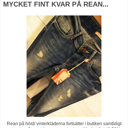
MYCKET FINT KVAR PÅ REAN...
Rean på höst/ vinterkläderna fortsätter i butiken samtidigt