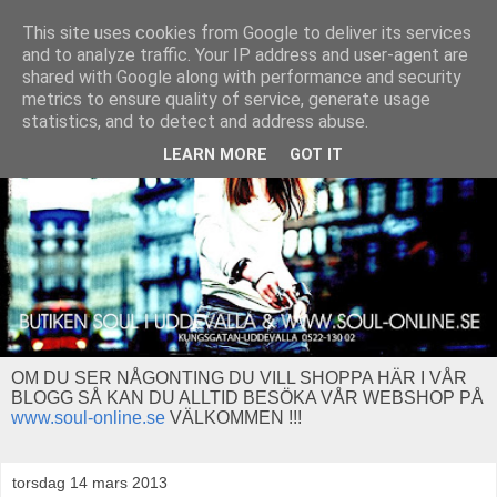
This site uses cookies from Google to deliver its services
and to analyze traffic. Your IP address and user-agent are
shared with Google along with performance and security
metrics to ensure quality of service, generate usage
statistics, and to detect and address abuse.
LEARN MORE
GOT IT
OM DU SER NÅGONTING DU VILL SHOPPA HÄR I VÅR
BLOGG SÅ KAN DU ALLTID BESÖKA VÅR WEBSHOP PÅ
www.soul-online.se
VÄLKOMMEN !!!
torsdag 14 mars 2013