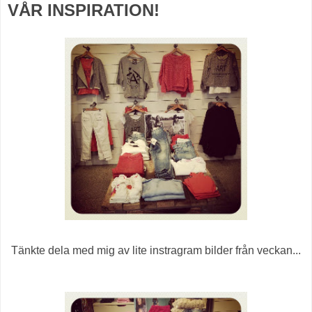
VÅR INSPIRATION!
Tänkte dela med mig av lite instragram bilder från veckan...