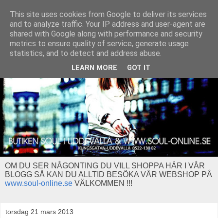
This site uses cookies from Google to deliver its services
and to analyze traffic. Your IP address and user-agent are
shared with Google along with performance and security
metrics to ensure quality of service, generate usage
statistics, and to detect and address abuse.
LEARN MORE
GOT IT
OM DU SER NÅGONTING DU VILL SHOPPA HÄR I VÅR
BLOGG SÅ KAN DU ALLTID BESÖKA VÅR WEBSHOP PÅ
www.soul-online.se
VÄLKOMMEN !!!
torsdag 21 mars 2013