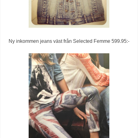
Ny inkommen jeans väst från Selected Femme 599.95:-