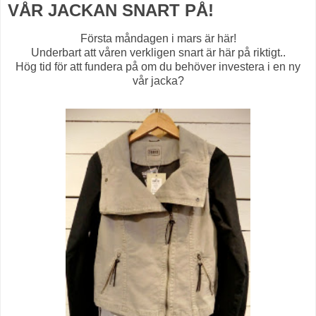
VÅR JACKAN SNART PÅ!
Första måndagen i mars är här!
Underbart att våren verkligen snart är här på riktigt..
Hög tid för att fundera på om du behöver investera i en ny
vår jacka?