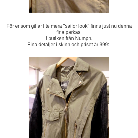
För er som gillar lite mera "sailor look" finns just nu denna
fina parkas
i butiken från Numph.
Fina detaljer i skinn och priset är 899:-