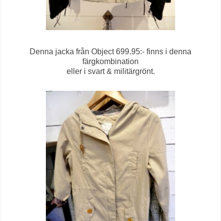
Denna jacka från Object 699.95:- finns i denna
färgkombination
eller i svart & militärgrönt.