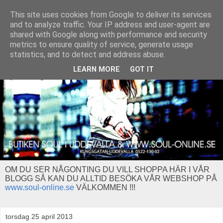
This site uses cookies from Google to deliver its services
and to analyze traffic. Your IP address and user-agent are
shared with Google along with performance and security
metrics to ensure quality of service, generate usage
statistics, and to detect and address abuse.
LEARN MORE
GOT IT
OM DU SER NÅGONTING DU VILL SHOPPA HÄR I VÅR
BLOGG SÅ KAN DU ALLTID BESÖKA VÅR WEBSHOP PÅ
www.soul-online.se
VÄLKOMMEN !!!
torsdag 25 april 2013