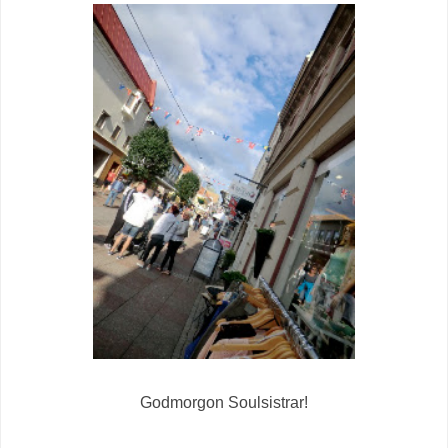
Godmorgon Soulsistrar!