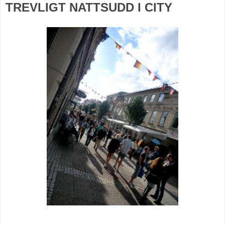
TREVLIGT NATTSUDD I CITY