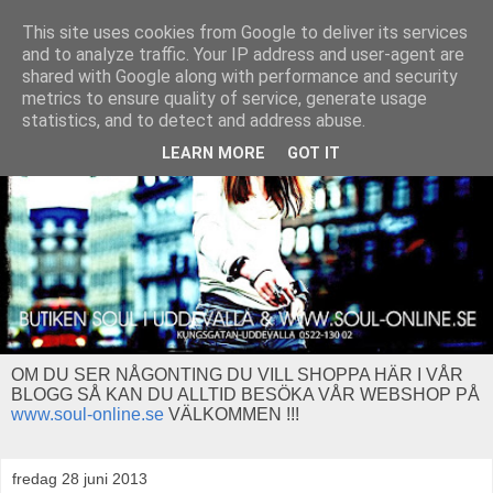
This site uses cookies from Google to deliver its services
and to analyze traffic. Your IP address and user-agent are
shared with Google along with performance and security
metrics to ensure quality of service, generate usage
statistics, and to detect and address abuse.
LEARN MORE
GOT IT
OM DU SER NÅGONTING DU VILL SHOPPA HÄR I VÅR
BLOGG SÅ KAN DU ALLTID BESÖKA VÅR WEBSHOP PÅ
www.soul-online.se
VÄLKOMMEN !!!
fredag 28 juni 2013