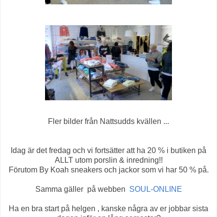
Fler bilder från Nattsudds kvällen ...
Idag är det fredag och vi fortsätter att ha 20 % i butiken på
ALLT utom porslin & inredning!!
Förutom By Koah sneakers och jackor som vi har 50 % på.
Samma gäller på webben
SOUL-ONLINE
Ha en bra start på helgen , kanske några av er jobbar sista