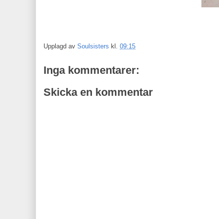
Upplagd av
Soulsisters
kl.
09:15
Inga kommentarer:
Skicka en kommentar