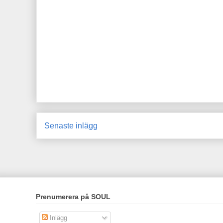
Senaste inlägg
Prenumerera på SOUL
Inlägg