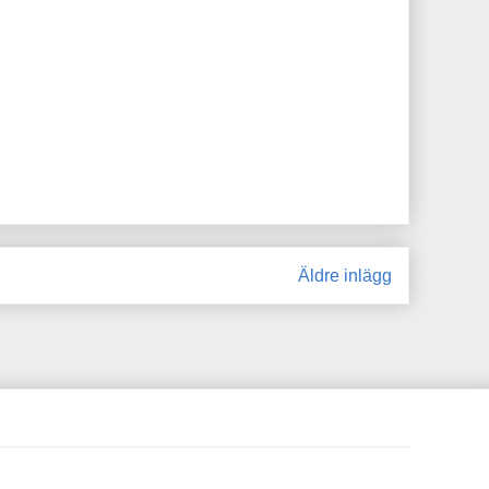
Äldre inlägg