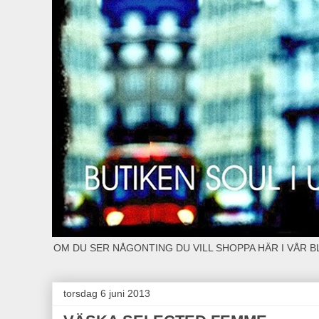
OM DU SER NÅGONTING DU VILL SHOPPA HÄR I VÅR 
torsdag 6 juni 2013