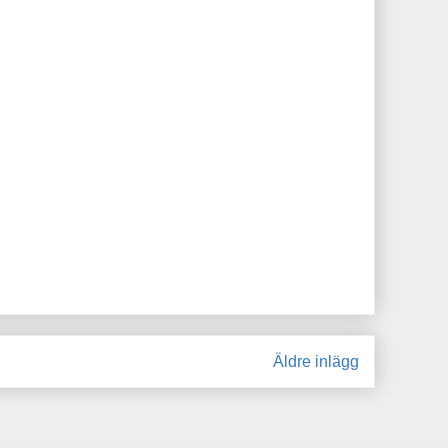
Äldre inlägg