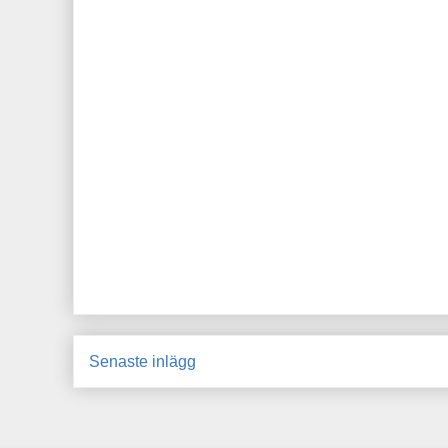
Senaste inlägg