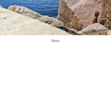
Maria