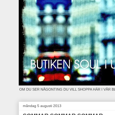
OM DU SER NÅGONTING DU VILL SHOPPA HÄR I VÅR 
måndag 5 augusti 2013