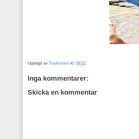
Upplagd av
Soulsisters
kl.
09:52
Inga kommentarer:
Skicka en kommentar