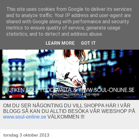
This site uses cookies from Google to deliver its services
and to analyze traffic. Your IP address and user-agent are
shared with Google along with performance and security
metrics to ensure quality of service, generate usage
statistics, and to detect and address abuse.
LEARN MORE
GOT IT
OM DU SER NÅGONTING DU VILL SHOPPA HÄR I VÅR
BLOGG SÅ KAN DU ALLTID BESÖKA VÅR WEBSHOP PÅ
www.soul-online.se
VÄLKOMMEN !!!
torsdag 3 oktober 2013