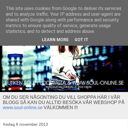
This site uses cookies from Google to deliver its services
and to analyze traffic. Your IP address and user-agent are
shared with Google along with performance and security
metrics to ensure quality of service, generate usage
statistics, and to detect and address abuse.
LEARN MORE
GOT IT
OM DU SER NÅGONTING DU VILL SHOPPA HÄR I VÅR
BLOGG SÅ KAN DU ALLTID BESÖKA VÅR WEBSHOP PÅ
www.soul-online.se
VÄLKOMMEN !!!
fredag 8 november 2013