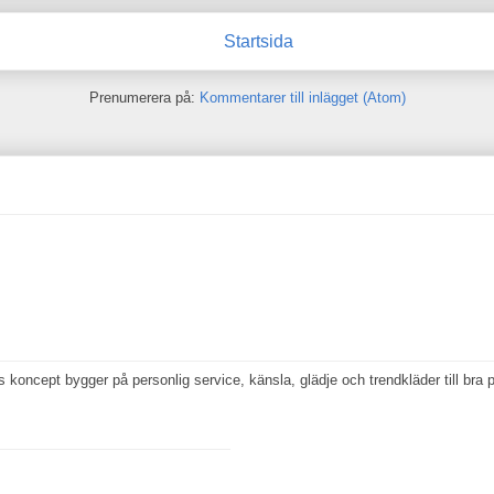
Startsida
Prenumerera på:
Kommentarer till inlägget (Atom)
koncept bygger på personlig service, känsla, glädje och trendkläder till bra p