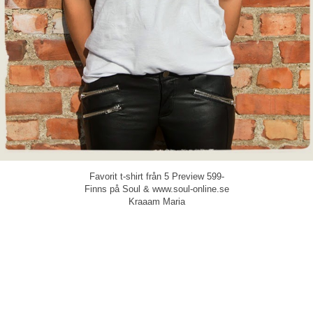
Favorit t-shirt från 5 Preview 599-
Finns på Soul & www.soul-online.se
Kraaam Maria