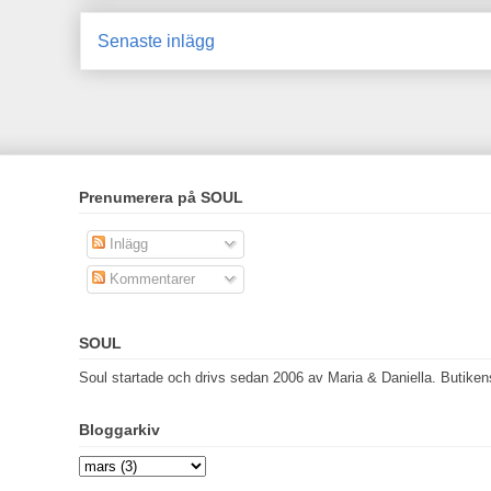
Senaste inlägg
Prenumerera på SOUL
Inlägg
Kommentarer
SOUL
Soul startade och drivs sedan 2006 av Maria & Daniella. Butikens 
Bloggarkiv