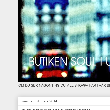
OM DU SER NÅGONTING DU VILL SHOPPA HÄR I VÅR 
måndag 31 mars 2014