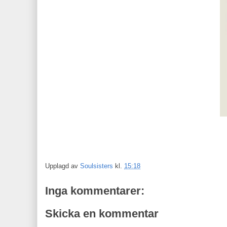
Upplagd av
Soulsisters
kl.
15:18
Inga kommentarer:
Skicka en kommentar