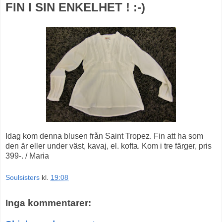
FIN I SIN ENKELHET ! :-)
Idag kom denna blusen från Saint Tropez. Fin att ha som
den är eller under väst, kavaj, el. kofta. Kom i tre färger, pris
399-. / Maria
Soulsisters
kl.
19:08
Inga kommentarer: