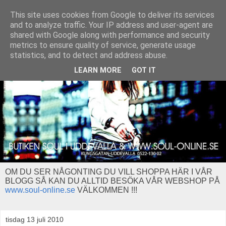
This site uses cookies from Google to deliver its services
and to analyze traffic. Your IP address and user-agent are
shared with Google along with performance and security
metrics to ensure quality of service, generate usage
statistics, and to detect and address abuse.
LEARN MORE
GOT IT
OM DU SER NÅGONTING DU VILL SHOPPA HÄR I VÅR
BLOGG SÅ KAN DU ALLTID BESÖKA VÅR WEBSHOP PÅ
www.soul-online.se
VÄLKOMMEN !!!
tisdag 13 juli 2010