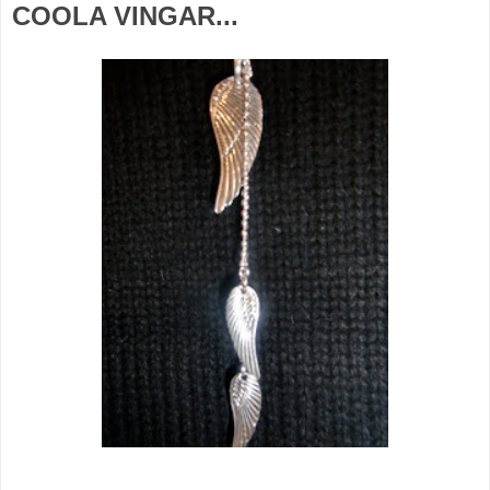
COOLA VINGAR...