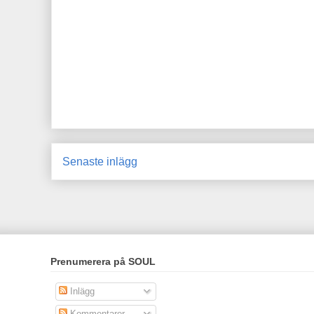
Senaste inlägg
Prenumerera på SOUL
Inlägg
Kommentarer