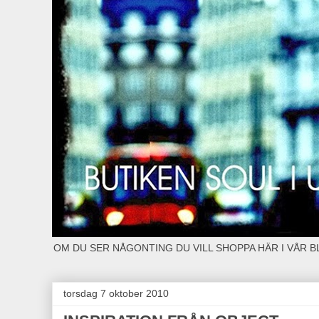
OM DU SER NÅGONTING DU VILL SHOPPA HÄR I VÅR 
torsdag 7 oktober 2010