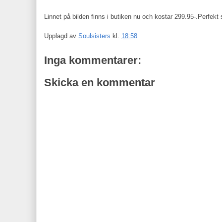
Linnet på bilden finns i butiken nu och kostar 299.95-.Perfek
Upplagd av
Soulsisters
kl.
18:58
Inga kommentarer:
Skicka en kommentar