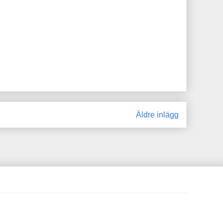
Äldre inlägg