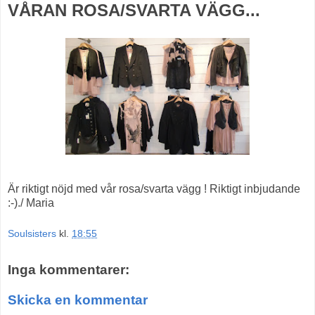
VÅRAN ROSA/SVARTA VÄGG...
Är riktigt nöjd med vår rosa/svarta vägg ! Riktigt inbjudande
:-)./ Maria
Soulsisters
kl.
18:55
Inga kommentarer:
Skicka en kommentar