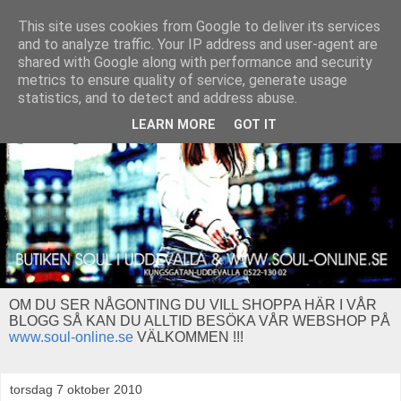
This site uses cookies from Google to deliver its services
and to analyze traffic. Your IP address and user-agent are
shared with Google along with performance and security
metrics to ensure quality of service, generate usage
statistics, and to detect and address abuse.
LEARN MORE
GOT IT
OM DU SER NÅGONTING DU VILL SHOPPA HÄR I VÅR
BLOGG SÅ KAN DU ALLTID BESÖKA VÅR WEBSHOP PÅ
www.soul-online.se
VÄLKOMMEN !!!
torsdag 7 oktober 2010