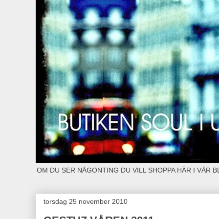
OM DU SER NÅGONTING DU VILL SHOPPA HÄR I VÅR 
torsdag 25 november 2010