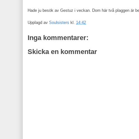
Hade ju besök av Gestuz i veckan. Dom här två plaggen är bestä
Upplagd av
Soulsisters
kl.
14:42
Inga kommentarer:
Skicka en kommentar