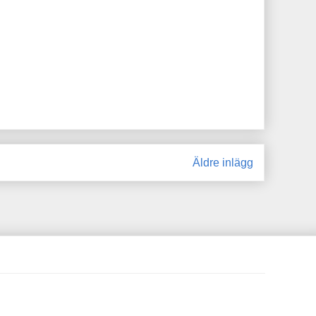
Äldre inlägg