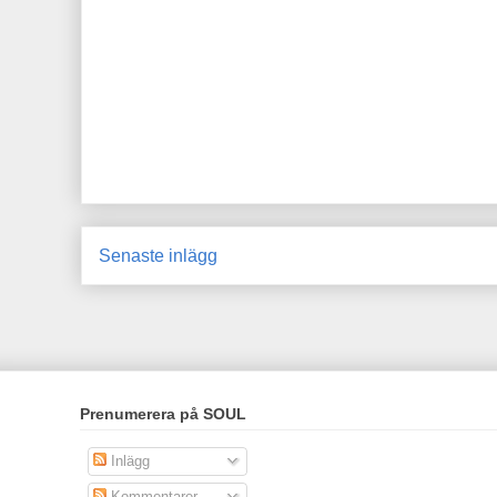
Senaste inlägg
Prenumerera på SOUL
Inlägg
Kommentarer