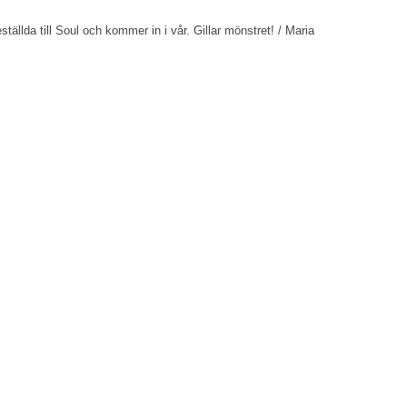
llda till Soul och kommer in i vår. Gillar mönstret! / Maria