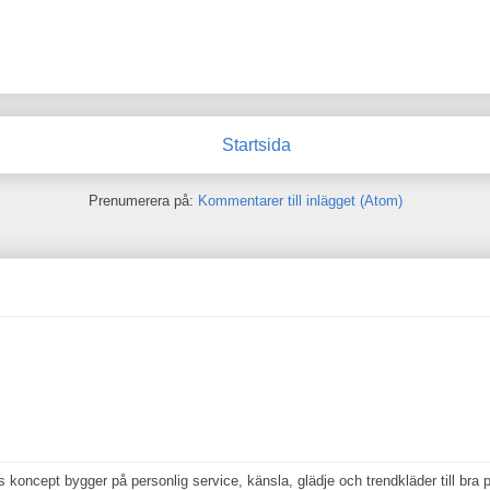
Startsida
Prenumerera på:
Kommentarer till inlägget (Atom)
koncept bygger på personlig service, känsla, glädje och trendkläder till bra p