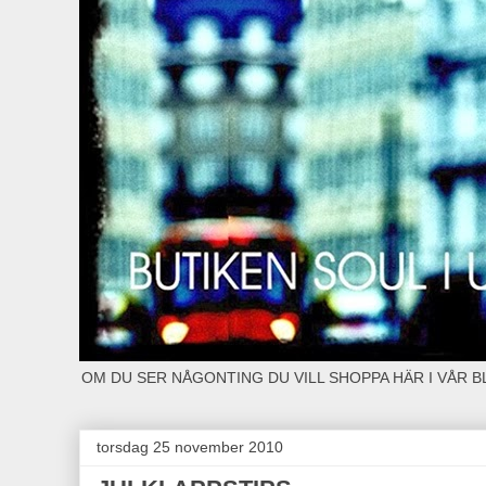
OM DU SER NÅGONTING DU VILL SHOPPA HÄR I VÅR 
torsdag 25 november 2010