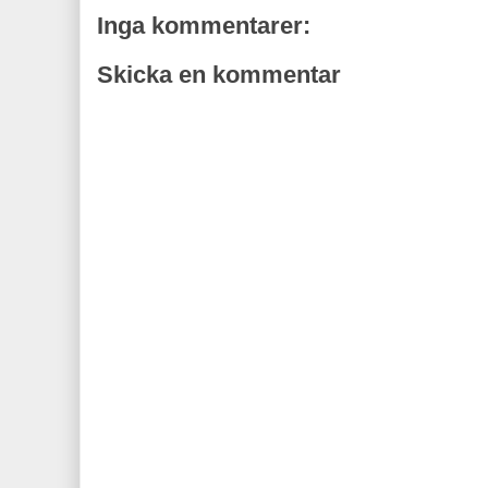
Inga kommentarer:
Skicka en kommentar