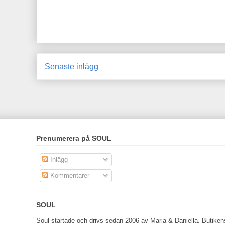
Senaste inlägg
Prenumerera på SOUL
Inlägg
Kommentarer
SOUL
Soul startade och drivs sedan 2006 av Maria & Daniella. Butikens 