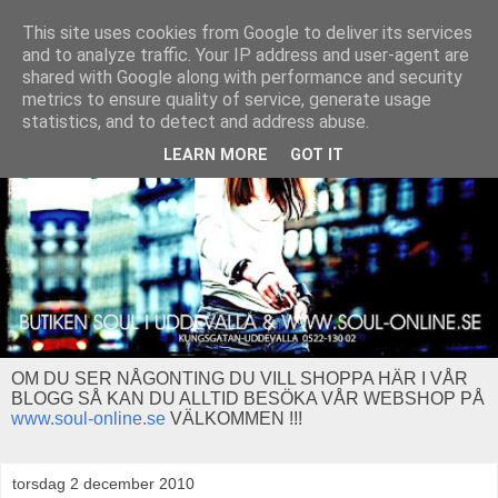
This site uses cookies from Google to deliver its services
and to analyze traffic. Your IP address and user-agent are
shared with Google along with performance and security
metrics to ensure quality of service, generate usage
statistics, and to detect and address abuse.
LEARN MORE
GOT IT
OM DU SER NÅGONTING DU VILL SHOPPA HÄR I VÅR
BLOGG SÅ KAN DU ALLTID BESÖKA VÅR WEBSHOP PÅ
www.soul-online.se
VÄLKOMMEN !!!
torsdag 2 december 2010