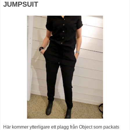
JUMPSUIT
Här kommer ytterligare ett plagg från Object som packats