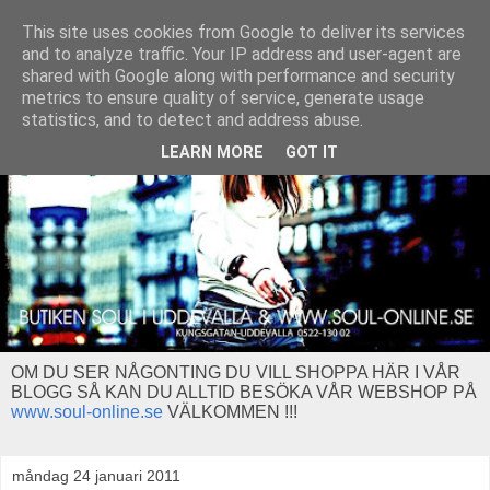
This site uses cookies from Google to deliver its services
and to analyze traffic. Your IP address and user-agent are
shared with Google along with performance and security
metrics to ensure quality of service, generate usage
statistics, and to detect and address abuse.
LEARN MORE
GOT IT
OM DU SER NÅGONTING DU VILL SHOPPA HÄR I VÅR
BLOGG SÅ KAN DU ALLTID BESÖKA VÅR WEBSHOP PÅ
www.soul-online.se
VÄLKOMMEN !!!
måndag 24 januari 2011