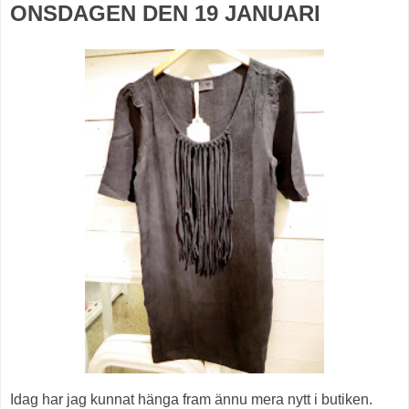
ONSDAGEN DEN 19 JANUARI
Idag har jag kunnat hänga fram ännu mera nytt i butiken.