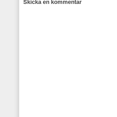
Skicka en kommentar