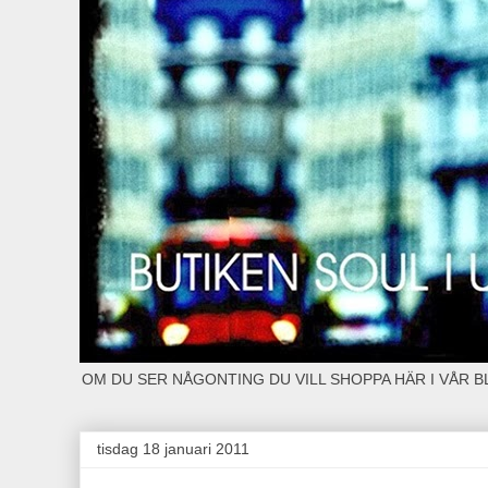
OM DU SER NÅGONTING DU VILL SHOPPA HÄR I VÅR 
tisdag 18 januari 2011