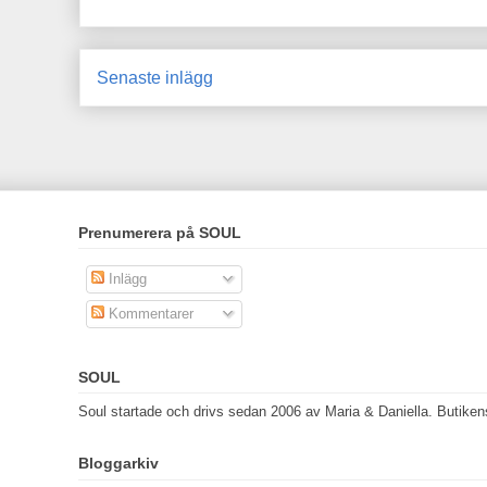
Senaste inlägg
Prenumerera på SOUL
Inlägg
Kommentarer
SOUL
Soul startade och drivs sedan 2006 av Maria & Daniella. Butikens 
Bloggarkiv