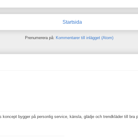
Startsida
Prenumerera på:
Kommentarer till inlägget (Atom)
koncept bygger på personlig service, känsla, glädje och trendkläder till bra p