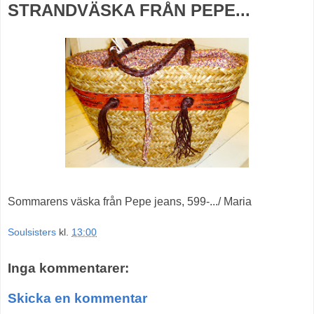
STRANDVÄSKA FRÅN PEPE...
Sommarens väska från Pepe jeans, 599-.../ Maria
Soulsisters
kl.
13:00
Inga kommentarer:
Skicka en kommentar