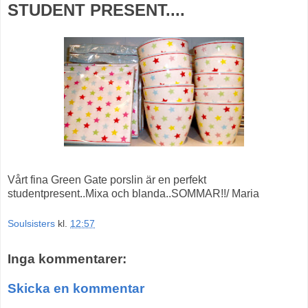
STUDENT PRESENT....
Vårt fina Green Gate porslin är en perfekt
studentpresent..Mixa och blanda..SOMMAR!!/ Maria
Soulsisters
kl.
12:57
Inga kommentarer:
Skicka en kommentar