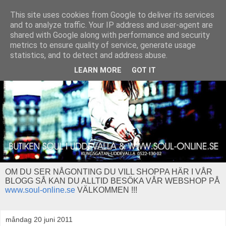
This site uses cookies from Google to deliver its services
and to analyze traffic. Your IP address and user-agent are
shared with Google along with performance and security
metrics to ensure quality of service, generate usage
statistics, and to detect and address abuse.
LEARN MORE
GOT IT
OM DU SER NÅGONTING DU VILL SHOPPA HÄR I VÅR
BLOGG SÅ KAN DU ALLTID BESÖKA VÅR WEBSHOP PÅ
www.soul-online.se
VÄLKOMMEN !!!
måndag 20 juni 2011