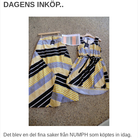
DAGENS INKÖP..
Det blev en del fina saker från NUMPH som köptes in idag.