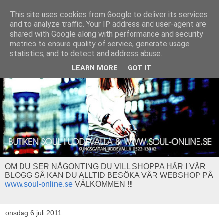
This site uses cookies from Google to deliver its services
and to analyze traffic. Your IP address and user-agent are
shared with Google along with performance and security
metrics to ensure quality of service, generate usage
statistics, and to detect and address abuse.
LEARN MORE
GOT IT
OM DU SER NÅGONTING DU VILL SHOPPA HÄR I VÅR
BLOGG SÅ KAN DU ALLTID BESÖKA VÅR WEBSHOP PÅ
www.soul-online.se
VÄLKOMMEN !!!
onsdag 6 juli 2011