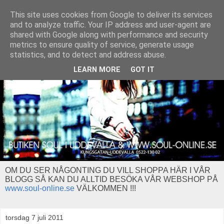
This site uses cookies from Google to deliver its services
and to analyze traffic. Your IP address and user-agent are
shared with Google along with performance and security
metrics to ensure quality of service, generate usage
statistics, and to detect and address abuse.
LEARN MORE
GOT IT
OM DU SER NÅGONTING DU VILL SHOPPA HÄR I VÅR
BLOGG SÅ KAN DU ALLTID BESÖKA VÅR WEBSHOP PÅ
www.soul-online.se
VÄLKOMMEN !!!
torsdag 7 juli 2011