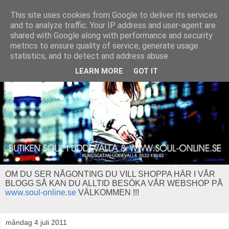
This site uses cookies from Google to deliver its services
and to analyze traffic. Your IP address and user-agent are
shared with Google along with performance and security
metrics to ensure quality of service, generate usage
statistics, and to detect and address abuse.
LEARN MORE
GOT IT
OM DU SER NÅGONTING DU VILL SHOPPA HÄR I VÅR
BLOGG SÅ KAN DU ALLTID BESÖKA VÅR WEBSHOP PÅ
www.soul-online.se
VÄLKOMMEN !!!
måndag 4 juli 2011