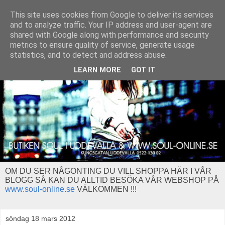
This site uses cookies from Google to deliver its services
and to analyze traffic. Your IP address and user-agent are
shared with Google along with performance and security
metrics to ensure quality of service, generate usage
statistics, and to detect and address abuse.
LEARN MORE
GOT IT
OM DU SER NÅGONTING DU VILL SHOPPA HÄR I VÅR
BLOGG SÅ KAN DU ALLTID BESÖKA VÅR WEBSHOP PÅ
www.soul-online.se
VÄLKOMMEN !!!
söndag 18 mars 2012