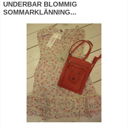
UNDERBAR BLOMMIG
SOMMARKLÄNNING...