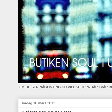
OM DU SER NÅGONTING DU VILL SHOPPA HÄR I VÅR 
lördag 10 mars 2012