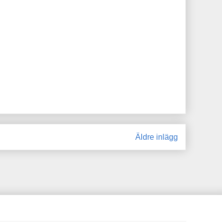
Äldre inlägg