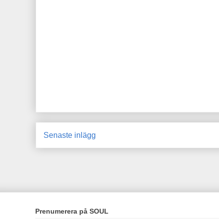
Senaste inlägg
Prenumerera på SOUL