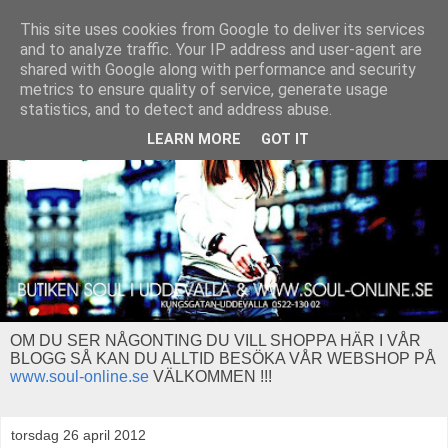
This site uses cookies from Google to deliver its services
and to analyze traffic. Your IP address and user-agent are
shared with Google along with performance and security
metrics to ensure quality of service, generate usage
statistics, and to detect and address abuse.
LEARN MORE
GOT IT
OM DU SER NÅGONTING DU VILL SHOPPA HÄR I VÅR
BLOGG SÅ KAN DU ALLTID BESÖKA VÅR WEBSHOP PÅ
www.soul-online.se
VÄLKOMMEN !!!
torsdag 26 april 2012