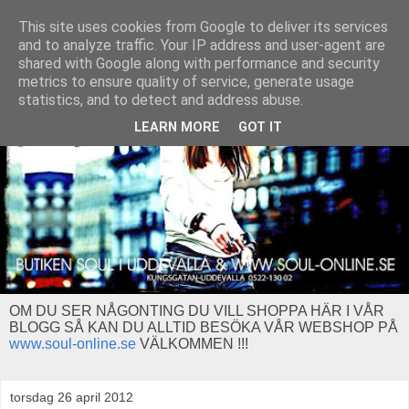
This site uses cookies from Google to deliver its services
and to analyze traffic. Your IP address and user-agent are
shared with Google along with performance and security
metrics to ensure quality of service, generate usage
statistics, and to detect and address abuse.
LEARN MORE
GOT IT
OM DU SER NÅGONTING DU VILL SHOPPA HÄR I VÅR
BLOGG SÅ KAN DU ALLTID BESÖKA VÅR WEBSHOP PÅ
www.soul-online.se
VÄLKOMMEN !!!
torsdag 26 april 2012