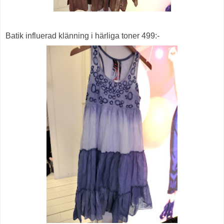
Batik influerad klänning i härliga toner 499:-