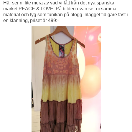
Här ser ni lite mera av vad vi fått från det nya spanska
märket PEACE & LOVE. På bilden ovan ser ni samma
material och tyg som tunikan på blogg inlägget tidigare fast i
en klänning, priset är 499:-