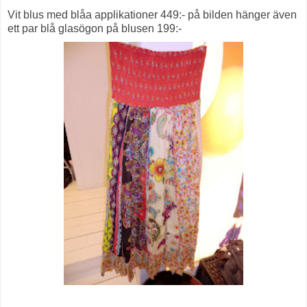
Vit blus med blåa applikationer 449:- på bilden hänger även
ett par blå glasögon på blusen 199:-