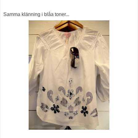
Samma klänning i blåa toner...