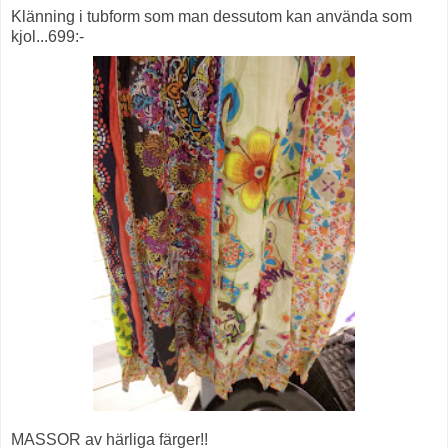
Klänning i tubform som man dessutom kan använda som
kjol...699:-
MASSOR av härliga färger!!