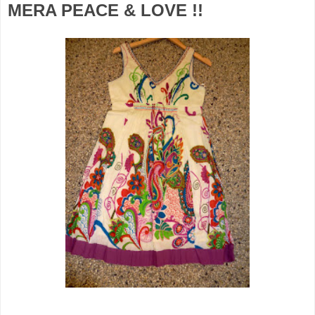
MERA PEACE & LOVE !!