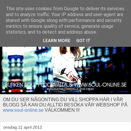
This site uses cookies from Google to deliver its services
and to analyze traffic. Your IP address and user-agent are
shared with Google along with performance and security
metrics to ensure quality of service, generate usage
statistics, and to detect and address abuse.
LEARN MORE
GOT IT
OM DU SER NÅGONTING DU VILL SHOPPA HÄR I VÅR
BLOGG SÅ KAN DU ALLTID BESÖKA VÅR WEBSHOP PÅ
www.soul-online.se
VÄLKOMMEN !!!
onsdag 11 april 2012