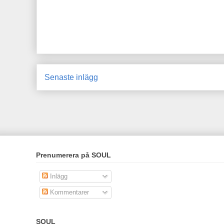
Senaste inlägg
Prenumerera på SOUL
Inlägg
Kommentarer
SOUL