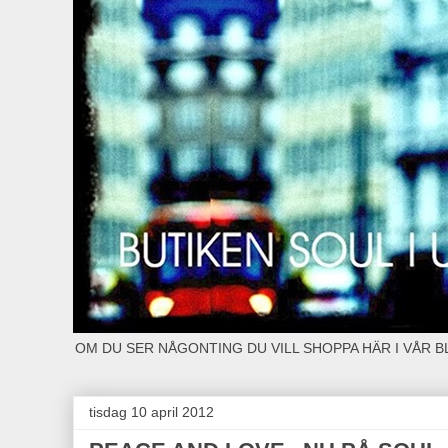
OM DU SER NÅGONTING DU VILL SHOPPA HÄR I VÅR 
tisdag 10 april 2012