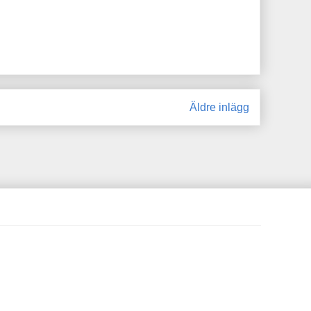
Äldre inlägg