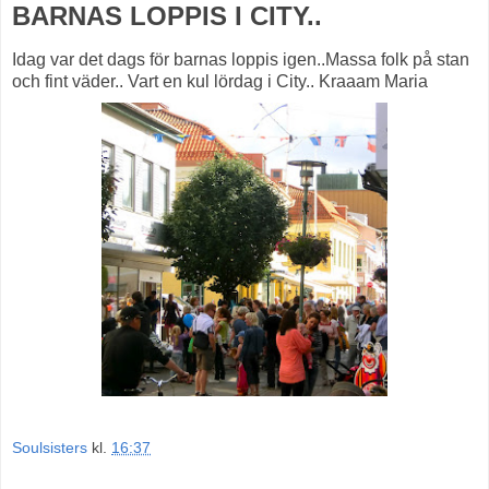
BARNAS LOPPIS I CITY..
Idag var det dags för barnas loppis igen..Massa folk på stan
och fint väder.. Vart en kul lördag i City.. Kraaam Maria
Soulsisters
kl.
16:37