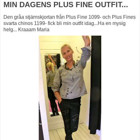
MIN DAGENS PLUS FINE OUTFIT...
Den gråa stjärnskjortan från Plus Fine 1099- och Plus Fines
svarta chinos 1199- fick bli min outfit idag...Ha en mysig
helg... Kraaam Maria