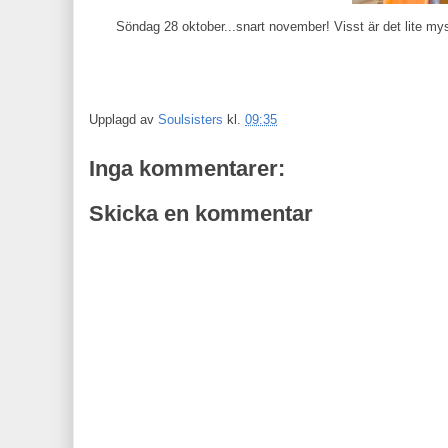
Söndag 28 oktober...snart november! Visst är det lite mys
Upplagd av
Soulsisters
kl.
09:35
Inga kommentarer:
Skicka en kommentar