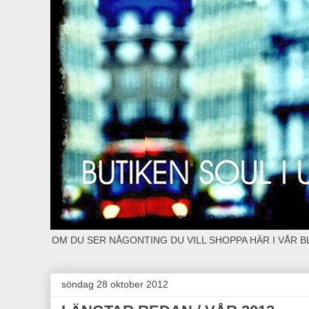
OM DU SER NÅGONTING DU VILL SHOPPA HÄR I VÅR 
söndag 28 oktober 2012