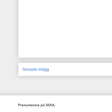
Senaste inlägg
Prenumerera på SOUL