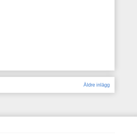
Äldre inlägg