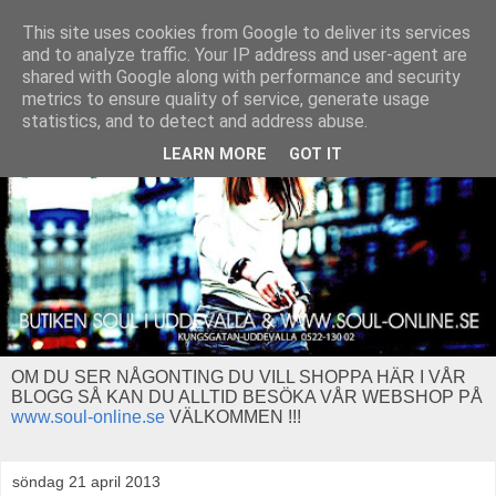
This site uses cookies from Google to deliver its services
and to analyze traffic. Your IP address and user-agent are
shared with Google along with performance and security
metrics to ensure quality of service, generate usage
statistics, and to detect and address abuse.
LEARN MORE
GOT IT
OM DU SER NÅGONTING DU VILL SHOPPA HÄR I VÅR
BLOGG SÅ KAN DU ALLTID BESÖKA VÅR WEBSHOP PÅ
www.soul-online.se
VÄLKOMMEN !!!
söndag 21 april 2013