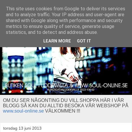
This site uses cookies from Google to deliver its services
and to analyze traffic. Your IP address and user-agent are
shared with Google along with performance and security
metrics to ensure quality of service, generate usage
statistics, and to detect and address abuse.
LEARN MORE
GOT IT
OM DU SER NÅGONTING DU VILL SHOPPA HÄR I VÅR
BLOGG SÅ KAN DU ALLTID BESÖKA VÅR WEBSHOP PÅ
www.soul-online.se
VÄLKOMMEN !!!
torsdag 13 juni 2013