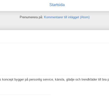
Startsida
Prenumerera på:
Kommentarer till inlägget (Atom)
koncept bygger på personlig service, känsla, glädje och trendkläder till bra p