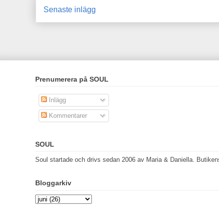
Senaste inlägg
Prenumerera på SOUL
Inlägg
Kommentarer
SOUL
Soul startade och drivs sedan 2006 av Maria & Daniella. Butikens 
Bloggarkiv