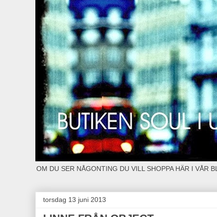
OM DU SER NÅGONTING DU VILL SHOPPA HÄR I VÅR 
torsdag 13 juni 2013